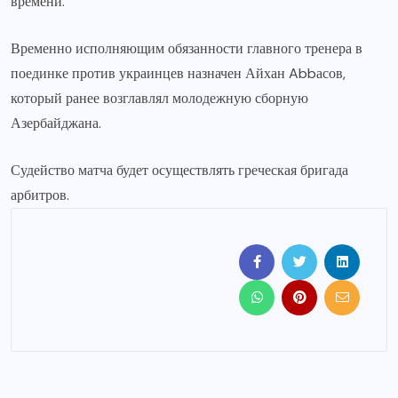
времени.
Временно исполняющим обязанности главного тренера в
поединке против украинцев назначен Айхан Abbасов,
который ранее возглавлял молодежную сборную
Азербайджана.
Судейство матча будет осуществлять греческая бригада
арбитров.