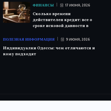
ФИНАНСЫ
17 ИЮНЯ, 2026
Сколько времени
действителен кредит: все о
сроке исковой давности в
ПОЛЕЗНАЯ ИНФОРМАЦИЯ
9 ИЮНЯ, 2026
Индивидуалки Одессы: чем отличаются и
кому подходят
© 2025 - 2026