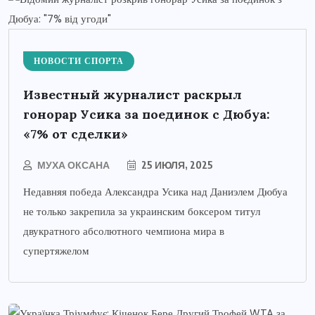
НОВОСТИ СПОРТА
Известный журналист раскрыл
гонорар Усика за поединок с Дюбуа:
«7% от сделки»
МУХА ОКСАНА
25 ИЮЛЯ, 2025
Недавняя победа Александра Усика над Даниэлем Дюбуа
не только закрепила за украинским боксером титул
двукратного абсолютного чемпиона мира в
супертяжелом