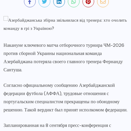
Накануне ключевого матча отборочного турнира ЧМ-2026
против сборной Украины национальная команда
Азербайджана потеряла своего главного тренера Фернанду
Сантуша.
Согласно официальному сообщению Азербайджанской
федерации футбола (АФФА), трудовые отношения с
португальским специалистом прекращены по обоюдному
решению. Такой вердикт был принят исполкомом федерации.
Запланированная на 8 сентября пресс-конференция с