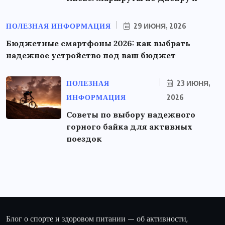
ПОЛЕЗНАЯ ИНФОРМАЦИЯ
29 ИЮНЯ, 2026
Бюджетные смартфоны 2026: как выбрать
надежное устройство под ваш бюджет
ПОЛЕЗНАЯ
23 ИЮНЯ,
ИНФОРМАЦИЯ
2026
Советы по выбору надежного
горного байка для активных
поездок
Блог о спорте и здоровом питании — об активности,