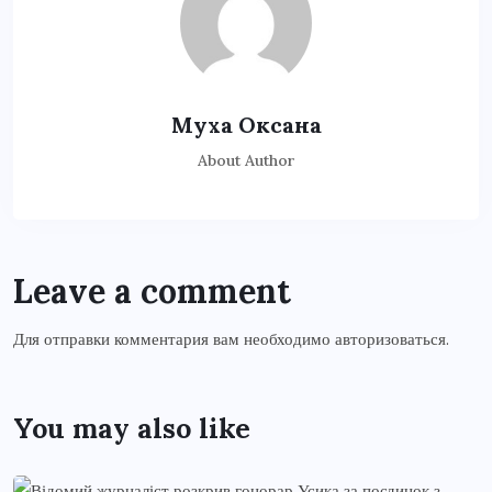
Муха Оксана
About Author
Leave a comment
Для отправки комментария вам необходимо
авторизоваться
.
You may also like