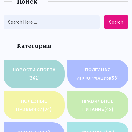
Поиск
Search
Категории
НОВОСТИ СПОРТА
ПОЛЕЗНАЯ
(362)
ИНФОРМАЦИЯ
(53)
ПОЛЕЗНЫЕ
ПРАВИЛЬНОЕ
ПРИВЫЧКИ
(34)
ПИТАНИЕ
(45)