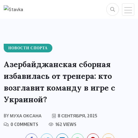
НОВОСТИ СПОРТА
Азербайджанская сборная
избавилась от тренера: кто
возглавит команду в игре с
Украиной?
BY
МУХА ОКСАНА
8 СЕНТЯБРЯ, 2025
0 COMMENTS
162 VIEWS