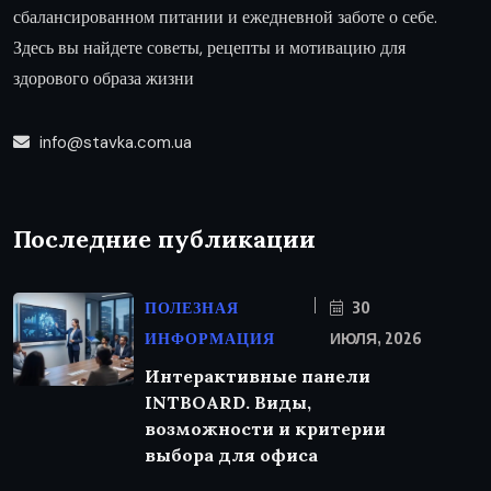
сбалансированном питании и ежедневной заботе о себе.
Здесь вы найдете советы, рецепты и мотивацию для
здорового образа жизни
info@stavka.com.ua
Последние публикации
ПОЛЕЗНАЯ
30
ИНФОРМАЦИЯ
ИЮЛЯ, 2026
Интерактивные панели
INTBOARD. Виды,
возможности и критерии
выбора для офиса