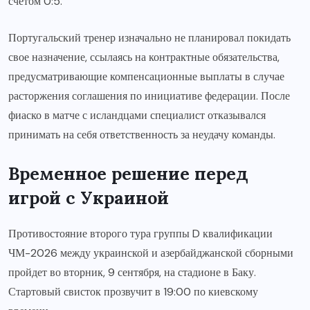
счетом 0:5.
Португальский тренер изначально не планировал покидать
свое назначение, ссылаясь на контрактные обязательства,
предусматривающие компенсационные выплаты в случае
расторжения соглашения по инициативе федерации. После
фиаско в матче с исландцами специалист отказывался
принимать на себя ответственность за неудачу команды.
Временное решение перед
игрой с Украиной
Противостояние второго тура группы D квалификации
ЧМ-2026 между украинской и азербайджанской сборными
пройдет во вторник, 9 сентября, на стадионе в Баку.
Стартовый свисток прозвучит в 19:00 по киевскому