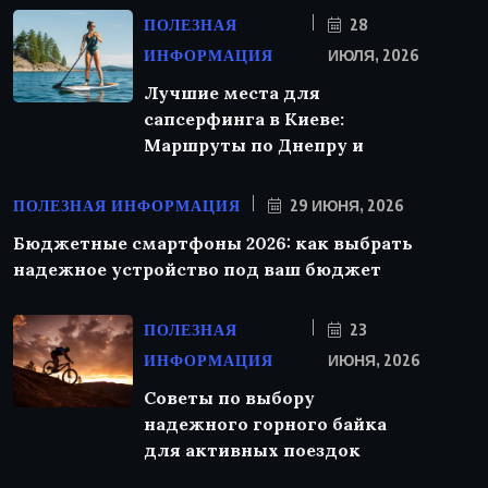
ПОЛЕЗНАЯ
28
ИНФОРМАЦИЯ
ИЮЛЯ, 2026
Лучшие места для
сапсерфинга в Киеве:
Маршруты по Днепру и
ПОЛЕЗНАЯ ИНФОРМАЦИЯ
29 ИЮНЯ, 2026
Бюджетные смартфоны 2026: как выбрать
надежное устройство под ваш бюджет
ПОЛЕЗНАЯ
23
ИНФОРМАЦИЯ
ИЮНЯ, 2026
Советы по выбору
надежного горного байка
для активных поездок