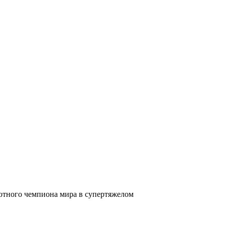
лютного чемпиона мира в супертяжелом