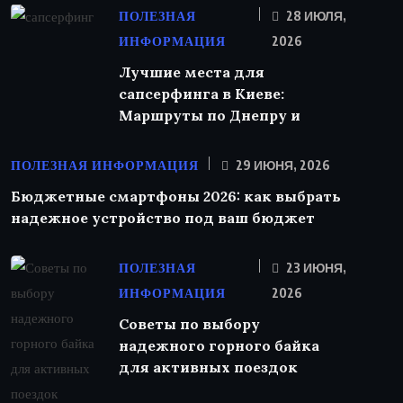
ПОЛЕЗНАЯ
28 ИЮЛЯ,
ИНФОРМАЦИЯ
2026
Лучшие места для
сапсерфинга в Киеве:
Маршруты по Днепру и
ПОЛЕЗНАЯ ИНФОРМАЦИЯ
29 ИЮНЯ, 2026
Бюджетные смартфоны 2026: как выбрать
надежное устройство под ваш бюджет
ПОЛЕЗНАЯ
23 ИЮНЯ,
ИНФОРМАЦИЯ
2026
Советы по выбору
надежного горного байка
для активных поездок