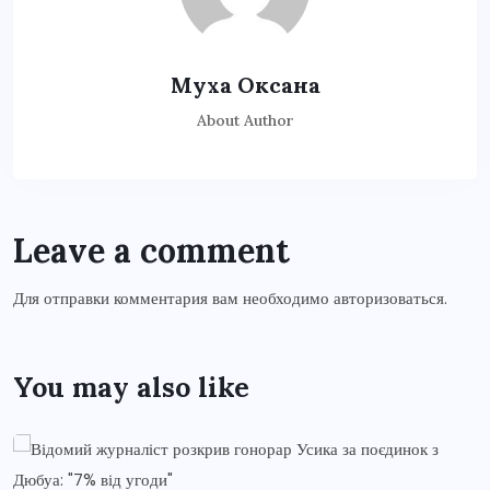
Муха Оксана
About Author
Leave a comment
Для отправки комментария вам необходимо
авторизоваться
.
You may also like