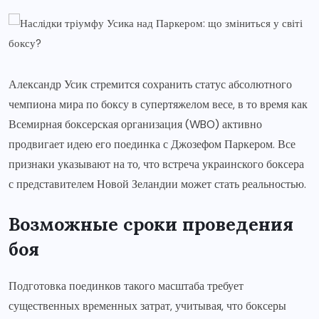
Александр Усик стремится сохранить статус абсолютного
чемпиона мира по боксу в супертяжелом весе, в то время как
Всемирная боксерская организация (WBO) активно
продвигает идею его поединка с Джозефом Паркером. Все
признаки указывают на то, что встреча украинского боксера
с представителем Новой Зеландии может стать реальностью.
Возможные сроки проведения
боя
Подготовка поединков такого масштаба требует
существенных временных затрат, учитывая, что боксеры