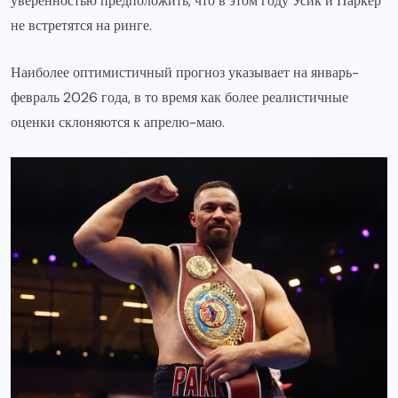
уверенностью предположить, что в этом году Усик и Паркер
не встретятся на ринге.
Наиболее оптимистичный прогноз указывает на январь-
февраль 2026 года, в то время как более реалистичные
оценки склоняются к апрелю-маю.