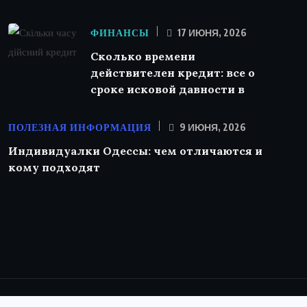
ФИНАНСЫ
17 ИЮНЯ, 2026
Сколько времени
действителен кредит: все о
сроке исковой давности в
ПОЛЕЗНАЯ ИНФОРМАЦИЯ
9 ИЮНЯ, 2026
Индивидуалки Одессы: чем отличаются и
кому подходят