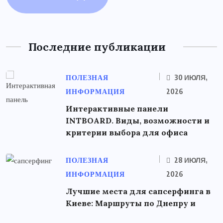
Последние публикации
ПОЛЕЗНАЯ
30 ИЮЛЯ,
ИНФОРМАЦИЯ
2026
Интерактивные панели
INTBOARD. Виды, возможности и
критерии выбора для офиса
ПОЛЕЗНАЯ
28 ИЮЛЯ,
ИНФОРМАЦИЯ
2026
Лучшие места для сапсерфинга в
Киеве: Маршруты по Днепру и