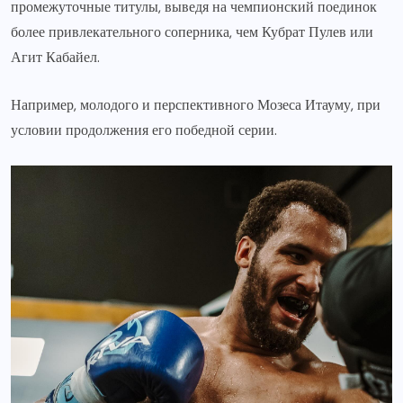
промежуточные титулы, выведя на чемпионский поединок
более привлекательного соперника, чем Кубрат Пулев или
Агит Кабайел.
Например, молодого и перспективного Мозеса Итауму, при
условии продолжения его победной серии.