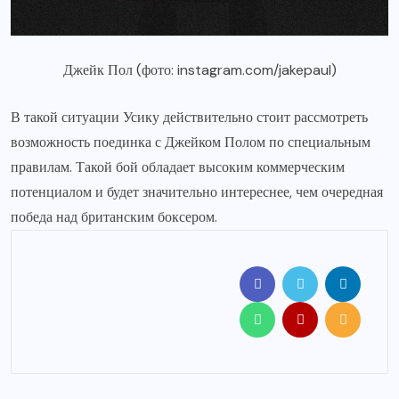
Джейк Пол (фото: instagram.com/jakepaul)
В такой ситуации Усику действительно стоит рассмотреть
возможность поединка с Джейком Полом по специальным
правилам. Такой бой обладает высоким коммерческим
потенциалом и будет значительно интереснее, чем очередная
победа над британским боксером.