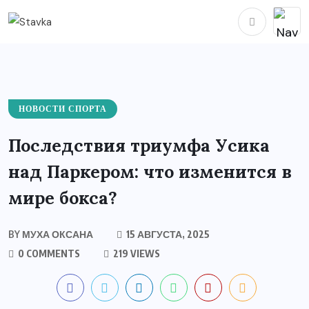
НОВОСТИ СПОРТА
Последствия триумфа Усика
над Паркером: что изменится в
мире бокса?
BY
МУХА ОКСАНА
15 АВГУСТА, 2025
0 COMMENTS
219 VIEWS