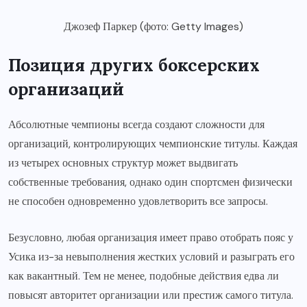
Джозеф Паркер (фото: Getty Images)
Позиция других боксерских
организаций
Абсолютные чемпионы всегда создают сложности для
организаций, контролирующих чемпионские титулы. Каждая
из четырех основных структур может выдвигать
собственные требования, однако один спортсмен физически
не способен одновременно удовлетворить все запросы.
Безусловно, любая организация имеет право отобрать пояс у
Усика из-за невыполнения жестких условий и разыграть его
как вакантный. Тем не менее, подобные действия едва ли
повысят авторитет организации или престиж самого титула.