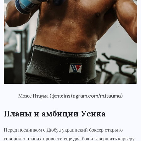
Мозес Итаума (фото: instagram.com/m.itauma)
Планы и амбиции Усика
Перед поединком с Дюбуа украинский боксер открыто
говорил о планах провести еще два боя и завершить карьеру.