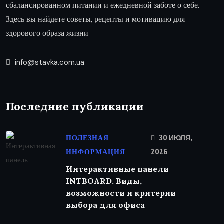
сбалансированном питании и ежедневной заботе о себе.
Здесь вы найдете советы, рецепты и мотивацию для
здорового образа жизни
info@stavka.com.ua
Последние публикации
ПОЛЕЗНАЯ
30 ИЮЛЯ,
ИНФОРМАЦИЯ
2026
Интерактивные панели
INTBOARD. Виды,
возможности и критерии
выбора для офиса