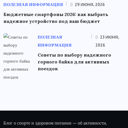
ПОЛЕЗНАЯ ИНФОРМАЦИЯ
29 ИЮНЯ, 2026
Бюджетные смартфоны 2026: как выбрать
надежное устройство под ваш бюджет
ПОЛЕЗНАЯ
23 ИЮНЯ,
ИНФОРМАЦИЯ
2026
Советы по выбору надежного
горного байка для активных
поездок
Блог о спорте и здоровом питании — об активности,