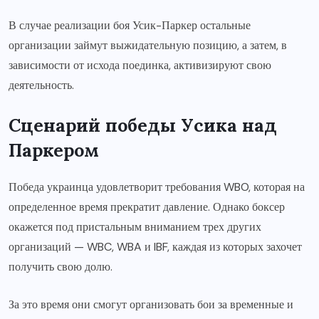
В случае реализации боя Усик-Паркер остальные
организации займут выжидательную позицию, а затем, в
зависимости от исхода поединка, активизируют свою
деятельность.
Сценарий победы Усика над
Паркером
Победа украинца удовлетворит требования WBO, которая на
определенное время прекратит давление. Однако боксер
окажется под пристальным вниманием трех других
организаций — WBC, WBA и IBF, каждая из которых захочет
получить свою долю.
За это время они смогут организовать бои за временные и