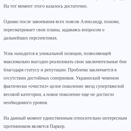
На тот момент этого казалось достаточно.
Однако после завоевания всех поясов Александр, похоже,
пересматривает свои планы, задаваясь вопросом о
дальнейших перспективах.
Усик находится в уникальной позиции, позволяющей
максимально выгодно реализовать свои заключительные бои
благодаря статусу и репутации. Проблема заключается в
отсутствии достойных соперников. Украинский чемпион
фактически «очистил» целое поколение звезд супертяжелой
весовой категории, а новое поколение еще не достигло
необходимого уровня.
На данный момент единственным относительно интересным
противником является Паркер.