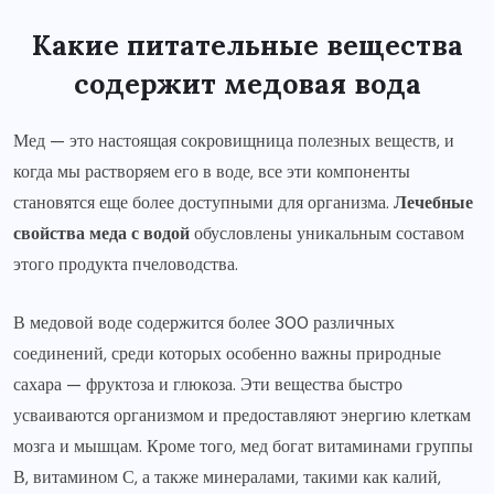
Какие питательные вещества
содержит медовая вода
Мед — это настоящая сокровищница полезных веществ, и
когда мы растворяем его в воде, все эти компоненты
становятся еще более доступными для организма.
Лечебные
свойства меда с водой
обусловлены уникальным составом
этого продукта пчеловодства.
В медовой воде содержится более 300 различных
соединений, среди которых особенно важны природные
сахара — фруктоза и глюкоза. Эти вещества быстро
усваиваются организмом и предоставляют энергию клеткам
мозга и мышцам. Кроме того, мед богат витаминами группы
В, витамином С, а также минералами, такими как калий,