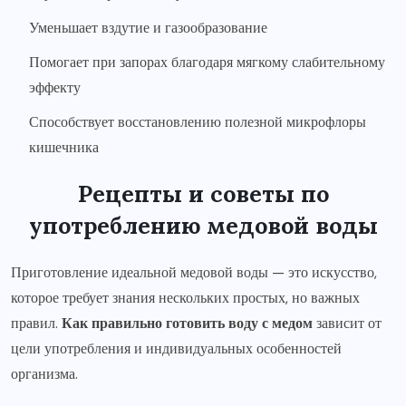
Уменьшает вздутие и газообразование
Помогает при запорах благодаря мягкому слабительному
эффекту
Способствует восстановлению полезной микрофлоры
кишечника
Рецепты и советы по
употреблению медовой воды
Приготовление идеальной медовой воды — это искусство,
которое требует знания нескольких простых, но важных
правил.
Как правильно готовить воду с медом
зависит от
цели употребления и индивидуальных особенностей
организма.