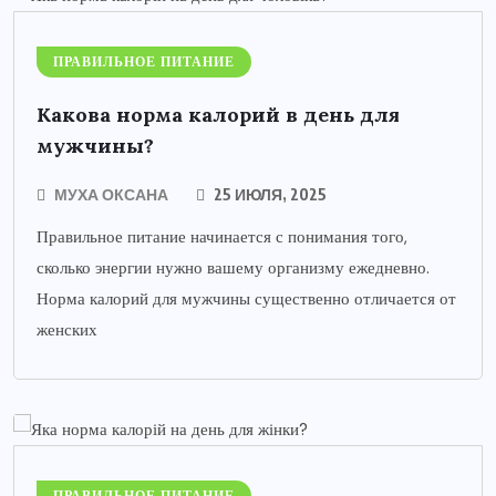
ПРАВИЛЬНОЕ ПИТАНИЕ
Какова норма калорий в день для
мужчины?
МУХА ОКСАНА
25 ИЮЛЯ, 2025
Правильное питание начинается с понимания того,
сколько энергии нужно вашему организму ежедневно.
Норма калорий для мужчины существенно отличается от
женских