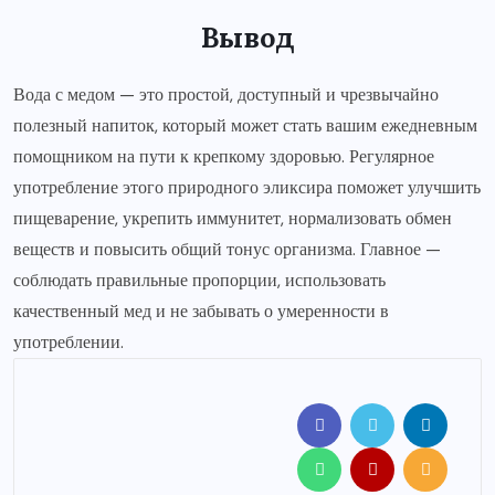
Вывод
Вода с медом — это простой, доступный и чрезвычайно
полезный напиток, который может стать вашим ежедневным
помощником на пути к крепкому здоровью. Регулярное
употребление этого природного эликсира поможет улучшить
пищеварение, укрепить иммунитет, нормализовать обмен
веществ и повысить общий тонус организма. Главное —
соблюдать правильные пропорции, использовать
качественный мед и не забывать о умеренности в
употреблении.