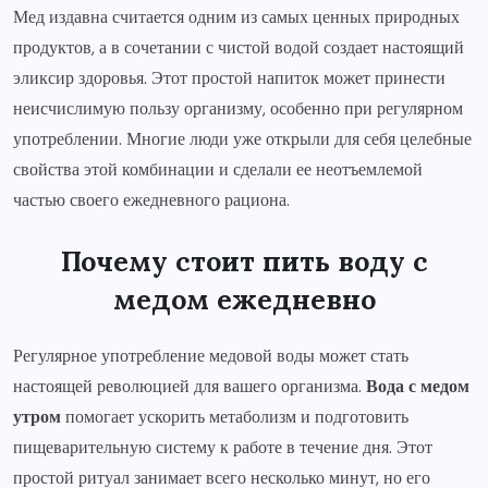
Мед издавна считается одним из самых ценных природных
продуктов, а в сочетании с чистой водой создает настоящий
эликсир здоровья. Этот простой напиток может принести
неисчислимую пользу организму, особенно при регулярном
употреблении. Многие люди уже открыли для себя целебные
свойства этой комбинации и сделали ее неотъемлемой
частью своего ежедневного рациона.
Почему стоит пить воду с
медом ежедневно
Регулярное употребление медовой воды может стать
настоящей революцией для вашего организма.
Вода с медом
утром
помогает ускорить метаболизм и подготовить
пищеварительную систему к работе в течение дня. Этот
простой ритуал занимает всего несколько минут, но его