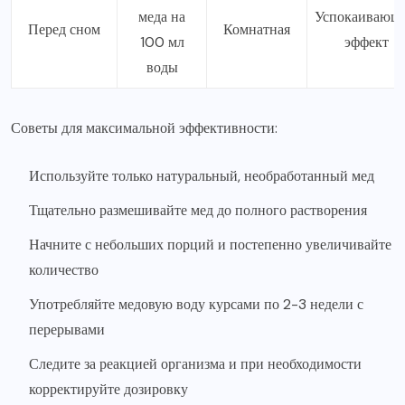
меда на
Успокаивающ
Перед сном
Комнатная
100 мл
эффект
воды
Советы для максимальной эффективности:
Используйте только натуральный, необработанный мед
Тщательно размешивайте мед до полного растворения
Начните с небольших порций и постепенно увеличивайте
количество
Употребляйте медовую воду курсами по 2-3 недели с
перерывами
Следите за реакцией организма и при необходимости
корректируйте дозировку