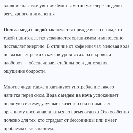
влияние на самочувствие будет заметно уже через неделю
регулярного применения.
Польза меда с водой
заключается прежде всего в том, что
такой напиток легко усваивается организмом и мгновенно
поставляет энергию. В отличие от кофе или чая, медовая вода
не вызывает резких скачков уровня сахара в крови, а
наоборот — обеспечивает стабильное и длительное
ощущение бодрости.
Многие люди также практикуют употребление такого
напитка перед сном.
Вода с медом на ночь
успокаивает
нервную систему, улучшает качество сна и помогает
организму восстанавливаться во время отдыха. Это особенно
полезно для тех, кто страдает от бессонницы или имеет
проблемы с засыпанием.