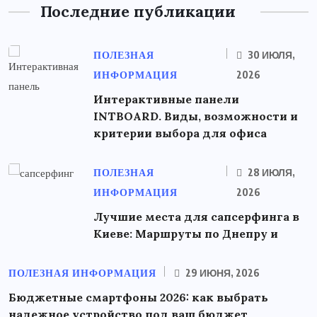
Последние публикации
ПОЛЕЗНАЯ
30 ИЮЛЯ,
ИНФОРМАЦИЯ
2026
Интерактивные панели
INTBOARD. Виды, возможности и
критерии выбора для офиса
ПОЛЕЗНАЯ
28 ИЮЛЯ,
ИНФОРМАЦИЯ
2026
Лучшие места для сапсерфинга в
Киеве: Маршруты по Днепру и
ПОЛЕЗНАЯ ИНФОРМАЦИЯ
29 ИЮНЯ, 2026
Бюджетные смартфоны 2026: как выбрать
надежное устройство под ваш бюджет