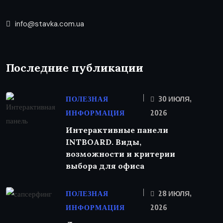
info@stavka.com.ua
Последние публикации
ПОЛЕЗНАЯ
30 ИЮЛЯ,
ИНФОРМАЦИЯ
2026
Интерактивные панели
INTBOARD. Виды,
возможности и критерии
выбора для офиса
ПОЛЕЗНАЯ
28 ИЮЛЯ,
ИНФОРМАЦИЯ
2026