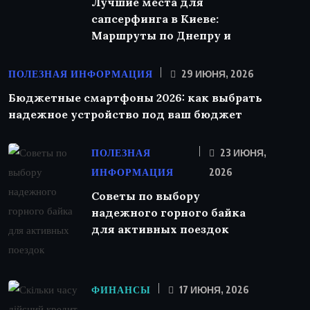
Лучшие места для
сапсерфинга в Киеве:
Маршруты по Днепру и
ПОЛЕЗНАЯ ИНФОРМАЦИЯ
29 ИЮНЯ, 2026
Бюджетные смартфоны 2026: как выбрать
надежное устройство под ваш бюджет
ПОЛЕЗНАЯ
23 ИЮНЯ,
ИНФОРМАЦИЯ
2026
Советы по выбору
надежного горного байка
для активных поездок
ФИНАНСЫ
17 ИЮНЯ, 2026