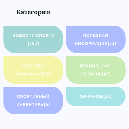
Категории
НОВОСТИ СПОРТА
ПОЛЕЗНАЯ
(362)
ИНФОРМАЦИЯ
(53)
ПОЛЕЗНЫЕ
ПРАВИЛЬНОЕ
ПРИВЫЧКИ
(34)
ПИТАНИЕ
(45)
СПОРТИВНЫЙ
ФИНАНСЫ
(35)
ИНВЕНТАРЬ
(6)