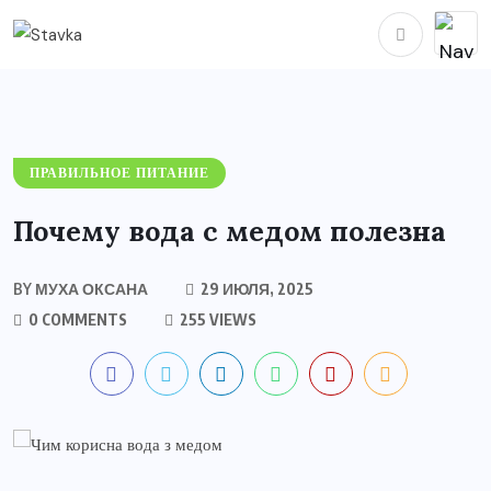
ПРАВИЛЬНОЕ ПИТАНИЕ
Почему вода с медом полезна
BY
МУХА ОКСАНА
29 ИЮЛЯ, 2025
0 COMMENTS
255 VIEWS