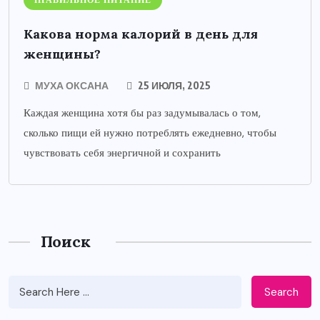
ПРАВИЛЬНОЕ ПИТАНИЕ
Какова норма калорий в день для
женщины?
МУХА ОКСАНА
25 ИЮЛЯ, 2025
Каждая женщина хотя бы раз задумывалась о том,
сколько пищи ей нужно потреблять ежедневно, чтобы
чувствовать себя энергичной и сохранить
Поиск
Search