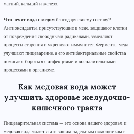
магний, кальций и железо.
Что лечит вода с медом
благодаря своему составу?
Антиоксиданты, присутствующие в меде, защищают клетки
от повреждения свободными радикалами, замедляют
процессы старения и укрепляют иммунитет. Ферменты меда
улучшают пищеварение, а его антибактериальные свойства
помогают бороться с инфекциями и воспалительными
процессами в организме.
Как медовая вода может
улучшить здоровье желудочно-
кишечного тракта
Пищеварительная система — это основа нашего здоровья, и
медовая вода может стать вашим надежным помощником в