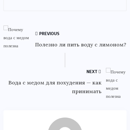
PREVIOUS
Полезно ли пить воду с лимоном?
NEXT
Вода с медом для похудения — как
принимать