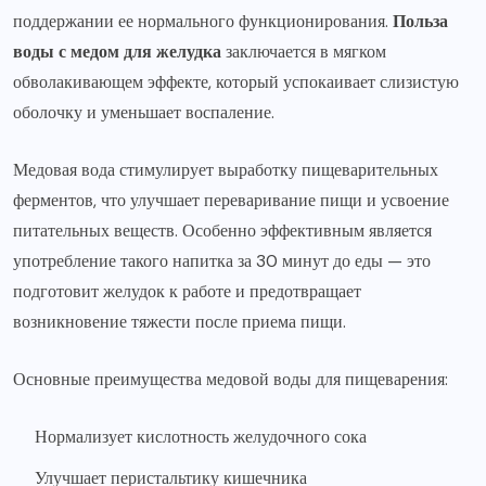
поддержании ее нормального функционирования.
Польза
воды с медом для желудка
заключается в мягком
обволакивающем эффекте, который успокаивает слизистую
оболочку и уменьшает воспаление.
Медовая вода стимулирует выработку пищеварительных
ферментов, что улучшает переваривание пищи и усвоение
питательных веществ. Особенно эффективным является
употребление такого напитка за 30 минут до еды — это
подготовит желудок к работе и предотвращает
возникновение тяжести после приема пищи.
Основные преимущества медовой воды для пищеварения:
Нормализует кислотность желудочного сока
Улучшает перистальтику кишечника