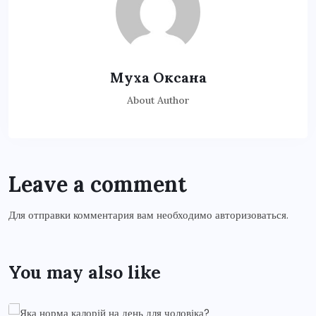
Муха Оксана
About Author
Leave a comment
Для отправки комментария вам необходимо
авторизоваться
.
You may also like