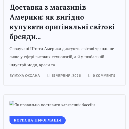
Доставка з магазинів
Америки: як вигідно
купувати оригінальні світові
бренди...
Сполучені Штати Америки диктують світові тренди не
лише у сфері високих технологій, а й у глобальній
індустрії моди, краси та...
BY
МУХА ОКСАНА
15 ЧЕРВНЯ, 2026
0 COMMENTS
КОРИСНА ІНФОРМАЦІЯ