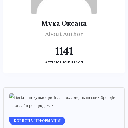
Муха Оксана
About Author
1141
Articles Published
КОРИСНА ІНФОРМАЦІЯ