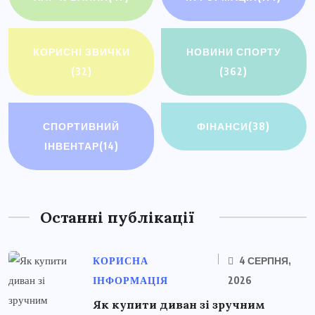
КОРИСНІ ЗВИЧКИ
НОВИНИ СПОРТУ
(32)
(362)
СПОРТИВНИЙ
ФІНАНСИ
(38)
ІНВЕНТАР
(14)
Останні публікації
КОРИСНА
4 СЕРПНЯ,
ІНФОРМАЦІЯ
2026
Як купити диван зі зручним