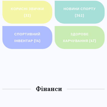
КОРИСНІ ЗВИЧКИ
НОВИНИ СПОРТУ
(32)
(362)
СПОРТИВНИЙ
ЗДОРОВЕ
ІНВЕНТАР
(14)
ХАРЧУВАННЯ
(47)
Фінанси