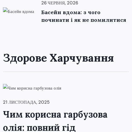
26 ЧЕРВНЯ, 2026
Басейн вдома: з чого
починати і як не помилитися
Здорове Харчування
21 ЛИСТОПАДА, 2025
Чим корисна гарбузова
олія: повний гід