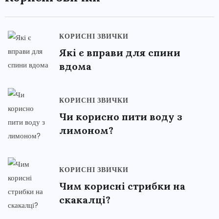
КОРИСНІ ЗВИЧКИ
Які є вправи для спини
вдома
КОРИСНІ ЗВИЧКИ
Чи корисно пити воду з
лимоном?
КОРИСНІ ЗВИЧКИ
Чим корисні стрибки на
скакалці?