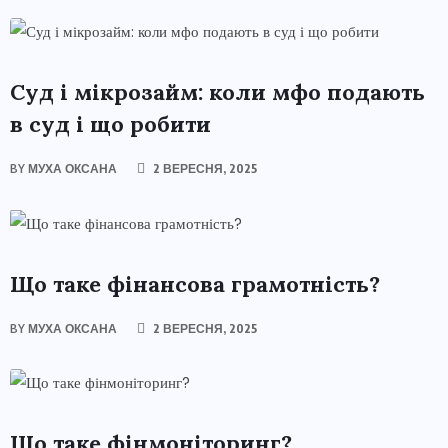
ФІНАНСИ
Суд і мікрозайм: коли мфо подають
в суд і що робити
BY
МУХА ОКСАНА
2 ВЕРЕСНЯ, 2025
ФІНАНСИ
Що таке фінансова грамотність?
BY
МУХА ОКСАНА
2 ВЕРЕСНЯ, 2025
ФІНАНСИ
Що таке фінмоніторинг?