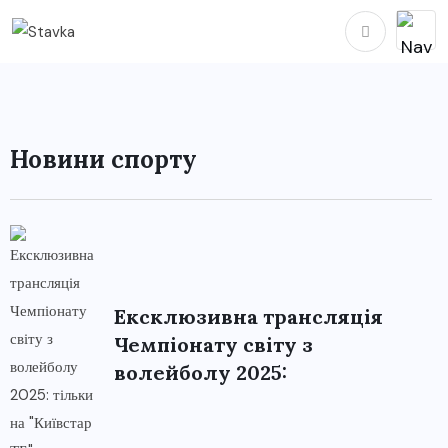
Новини спорту
Ексклюзивна трансляція
Чемпіонату світу з
волейболу 2025: