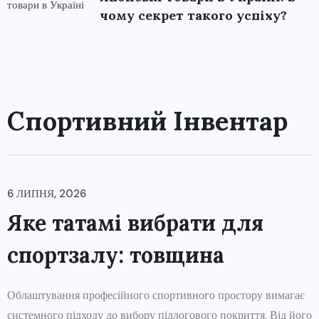
чому секрет такого успіху?
Спортивний Інвентар
6 ЛИПНЯ, 2026
Яке татамі вибрати для
спортзалу: товщина
Облаштування професійного спортивного простору вимагає
системного підходу до вибору підлогового покриття. Від його