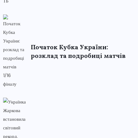
Початок Кубка України:
розклад та подробиці матчів