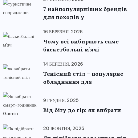
7 найпопулярніших брендів
для походів у
16 БЕРЕЗНЯ, 2026
Чому всі вибирають саме
баскетбольні м’ячі
14 БЕРЕЗНЯ, 2026
Тенісний стіл – популярне
обладнання для
9 ГРУДНЯ, 2025
Від бігу до гір: як вибрати
20 ЖОВТНЯ, 2025