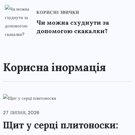
КОРИСНІ ЗВИЧКИ
Чи можна схуднути за
допомогою скакалки?
Корисна інормація
27 ЛИПНЯ, 2026
Щит у серці плитоноски: