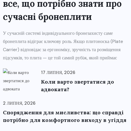
все, що потрібно знати про
сучасні бронеплити
У сучасній системі індивідуального бронезахисту саме
бронеплита відіграє ключову роль. Якщо плитоноска (Plate
Carrier) відповідає за ергономіку, зручність та розміщення
підсумків, то плита — це той самий рубіж, який приймає
17 ЛИПНЯ, 2026
Коли варто звертатися до
адвоката?
2 ЛИПНЯ, 2026
Спорядження для мисливства: що справді
потрібно для комфортного виходу в угіддя