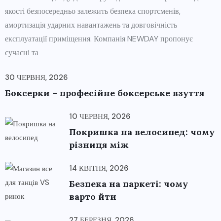
якості безпосередньо залежить безпека спортсменів,
амортизація ударних навантажень та довговічність
експлуатації приміщення. Компанія NEWDAY пропонує
сучасні та
30 ЧЕРВНЯ, 2026
Боксерки – професійне боксерське взуття
10 ЧЕРВНЯ, 2026
Покришка на велосипед: чому
різниця між
14 КВІТНЯ, 2026
Безпека на паркеті: чому
варто йти
27 БЕРЕЗНЯ, 2026