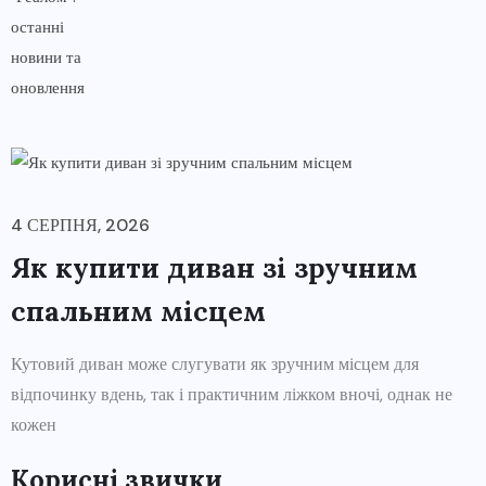
4 СЕРПНЯ, 2026
Як купити диван зі зручним
спальним місцем
Кутовий диван може слугувати як зручним місцем для
відпочинку вдень, так і практичним ліжком вночі, однак не
кожен
Корисні звички