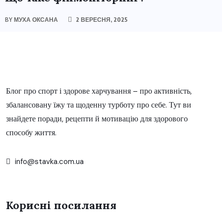
BY
МУХА ОКСАНА
2 ВЕРЕСНЯ, 2025
Блог про спорт і здорове харчування – про активність,
збалансовану їжу та щоденну турботу про себе. Тут ви
знайдете поради, рецепти й мотивацію для здорового
способу життя.
info@stavka.com.ua
Корисні посилання