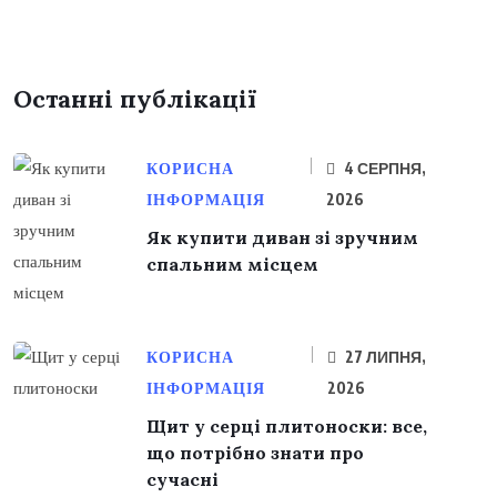
Останні публікації
КОРИСНА
4 СЕРПНЯ,
ІНФОРМАЦІЯ
2026
Як купити диван зі зручним
спальним місцем
КОРИСНА
27 ЛИПНЯ,
ІНФОРМАЦІЯ
2026
Щит у серці плитоноски: все,
що потрібно знати про
сучасні