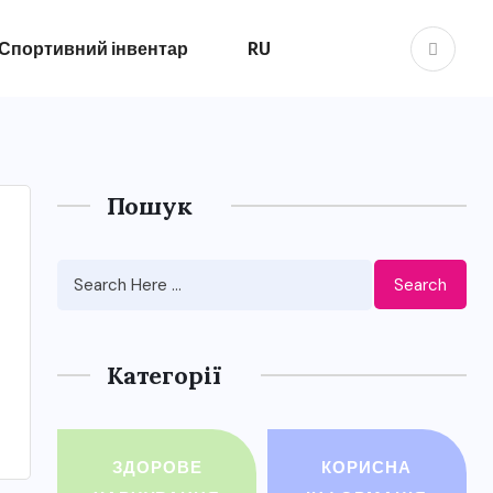
Спортивний інвентар
RU
Пошук
Search
Категорії
ЗДОРОВЕ
КОРИСНА