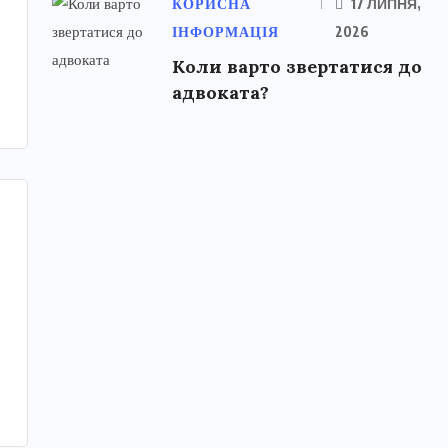
КОРИСНА
17 ЛИПНЯ,
ІНФОРМАЦІЯ
2026
Коли варто звертатися до
адвоката?