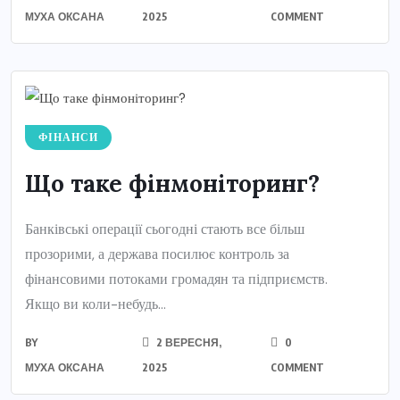
МУХА ОКСАНА
2025
COMMENT
ФІНАНСИ
Що таке фінмоніторинг?
Банківські операції сьогодні стають все більш
прозорими, а держава посилює контроль за
фінансовими потоками громадян та підприємств.
Якщо ви коли-небудь...
BY
2 ВЕРЕСНЯ,
0
МУХА ОКСАНА
2025
COMMENT