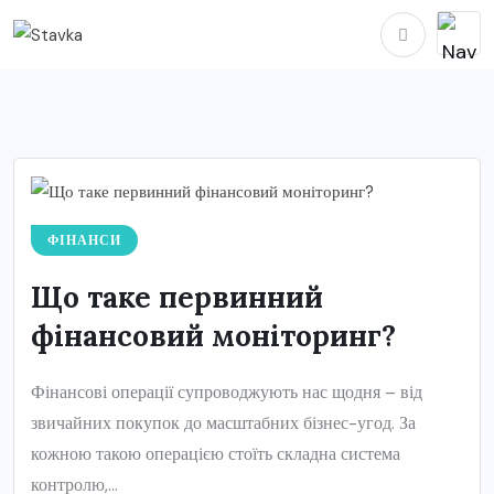
ФІНАНСИ
Що таке первинний
фінансовий моніторинг?
Фінансові операції супроводжують нас щодня – від
звичайних покупок до масштабних бізнес-угод. За
кожною такою операцією стоїть складна система
контролю,...