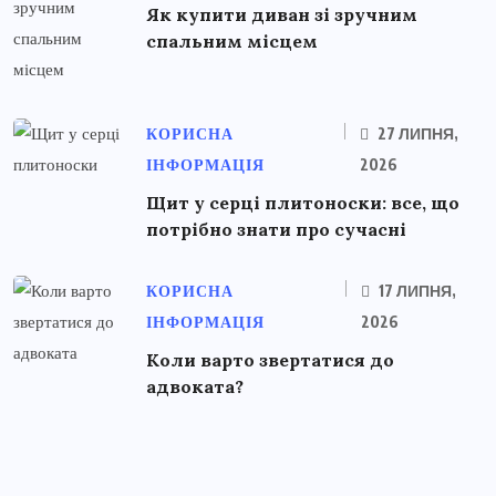
Як купити диван зі зручним
спальним місцем
КОРИСНА
27 ЛИПНЯ,
ІНФОРМАЦІЯ
2026
Щит у серці плитоноски: все, що
потрібно знати про сучасні
КОРИСНА
17 ЛИПНЯ,
ІНФОРМАЦІЯ
2026
Коли варто звертатися до
адвоката?