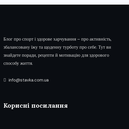
Блог про спорт і здорове харчування – про активність,
збалансовану їжу та щоденну турботу про себе. Тут ви
знайдете поради, рецепти й мотивацію для здорового
способу життя.
info@stavka.com.ua
Корисні посилання