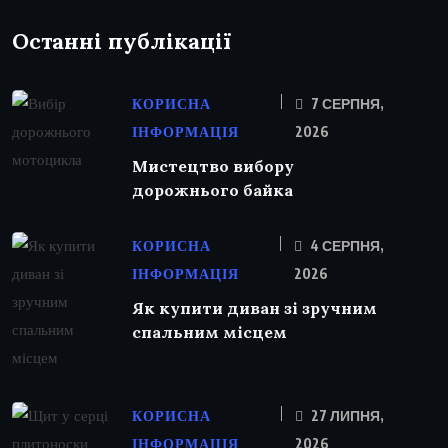
Останні публікації
КОРИСНА
7 СЕРПНЯ,
ІНФОРМАЦІЯ
2026
Мистецтво вибору
дорожнього байка
КОРИСНА
4 СЕРПНЯ,
ІНФОРМАЦІЯ
2026
Як купити диван зі зручним
спальним місцем
КОРИСНА
27 ЛИПНЯ,
ІНФОРМАЦІЯ
2026