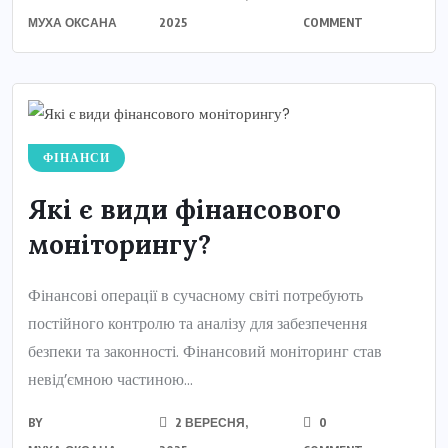
МУХА ОКСАНА
2025
COMMENT
ФІНАНСИ
Які є види фінансового
моніторингу?
Фінансові операції в сучасному світі потребують
постійного контролю та аналізу для забезпечення
безпеки та законності. Фінансовий моніторинг став
невід’ємною частиною...
BY
2 ВЕРЕСНЯ,
0