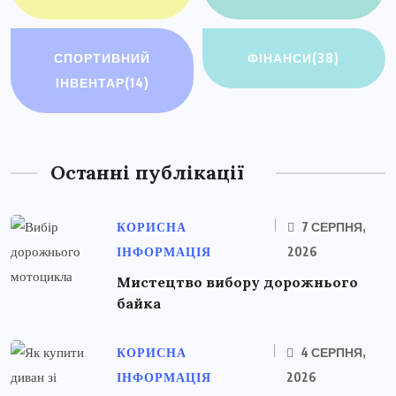
СПОРТИВНИЙ
ФІНАНСИ
(38)
ІНВЕНТАР
(14)
Останні публікації
КОРИСНА
7 СЕРПНЯ,
ІНФОРМАЦІЯ
2026
Мистецтво вибору дорожнього
байка
КОРИСНА
4 СЕРПНЯ,
ІНФОРМАЦІЯ
2026