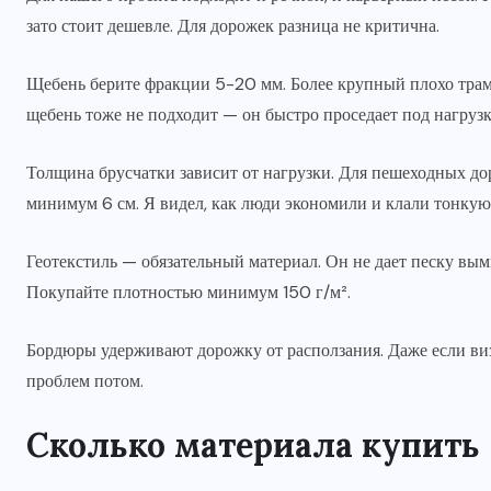
зато стоит дешевле. Для дорожек разница не критична.
Щебень берите фракции 5-20 мм. Более крупный плохо трам
щебень тоже не подходит — он быстро проседает под нагрузк
Толщина брусчатки зависит от нагрузки. Для пешеходных до
минимум 6 см. Я видел, как люди экономили и клали тонкую 
Геотекстиль — обязательный материал. Он не дает песку вым
Покупайте плотностью минимум 150 г/м².
Бордюры удерживают дорожку от расползания. Даже если виз
проблем потом.
Сколько материала купить