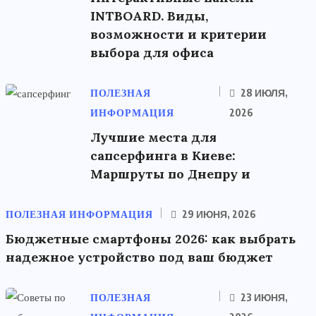
INTBOARD. Виды,
возможности и критерии
выбора для офиса
ПОЛЕЗНАЯ
28 ИЮЛЯ,
ИНФОРМАЦИЯ
2026
Лучшие места для
сапсерфинга в Киеве:
Маршруты по Днепру и
ПОЛЕЗНАЯ ИНФОРМАЦИЯ
29 ИЮНЯ, 2026
Бюджетные смартфоны 2026: как выбрать
надежное устройство под ваш бюджет
ПОЛЕЗНАЯ
23 ИЮНЯ,