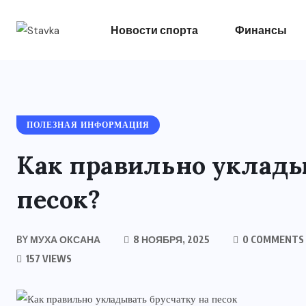
Новости спорта
Финансы
ПОЛЕЗНАЯ ИНФОРМАЦИЯ
Как правильно уклады
песок?
BY
МУХА ОКСАНА
8 НОЯБРЯ, 2025
0 COMMENTS
157 VIEWS