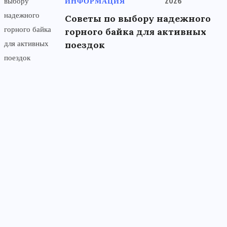
ИНФОРМАЦИЯ
2026
Советы по выбору надежного
горного байка для активных
поездок