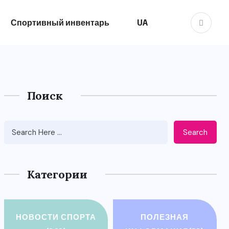
Спортивный инвентарь
UA
Поиск
Search
Категории
НОВОСТИ СПОРТА
ПОЛЕЗНАЯ