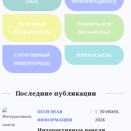
(362)
ИНФОРМАЦИЯ
(53)
ПОЛЕЗНЫЕ
ПРАВИЛЬНОЕ
ПРИВЫЧКИ
(34)
ПИТАНИЕ
(45)
СПОРТИВНЫЙ
ФИНАНСЫ
(35)
ИНВЕНТАРЬ
(6)
Последние публикации
ПОЛЕЗНАЯ
30 ИЮЛЯ,
ИНФОРМАЦИЯ
2026
Интерактивные панели