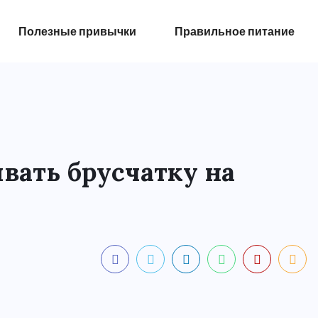
Полезные привычки
Правильное питание
вать брусчатку на