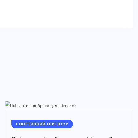
СПОРТИВНИЙ ІНВЕНТАР