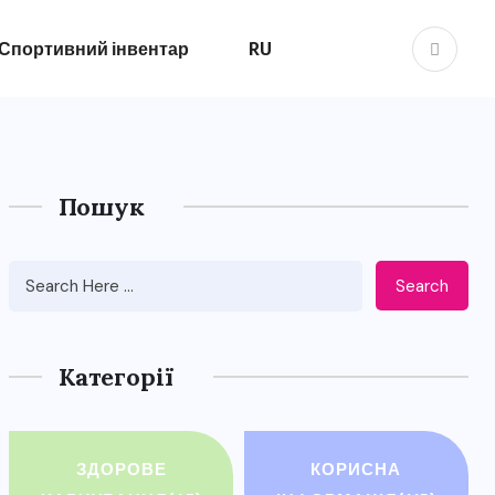
Спортивний інвентар
RU
Пошук
Search
Категорії
ЗДОРОВЕ
КОРИСНА