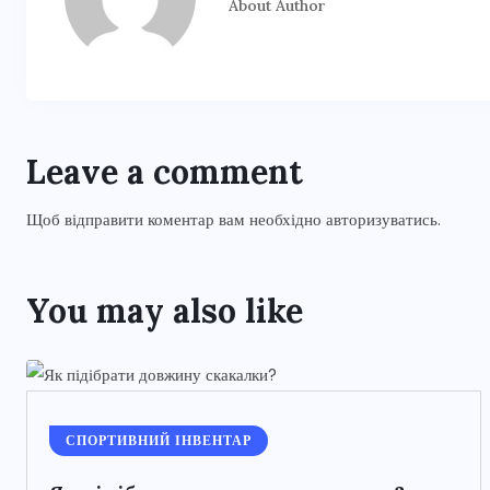
About Author
Leave a comment
Щоб відправити коментар вам необхідно
авторизуватись
.
You may also like
СПОРТИВНИЙ ІНВЕНТАР