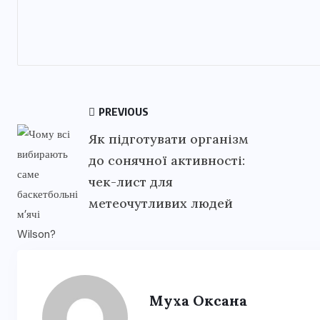
PREVIOUS
Як підготувати організм
до сонячної активності:
чек-лист для
метеочутливих людей
Муха Оксана