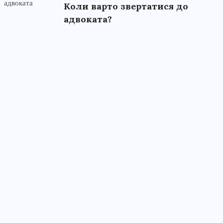
Коли варто звертатися до
адвоката?