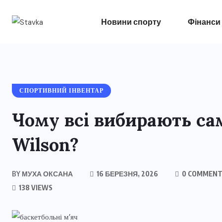
Новини спорту
Фінанси
СПОРТИВНИЙ ІНВЕНТАР
Чому всі вибирають сам
Wilson?
BY
МУХА ОКСАНА
16 БЕРЕЗНЯ, 2026
0 COMMENT
138 VIEWS