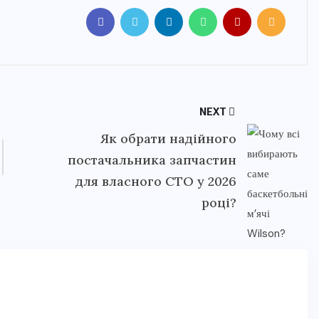
NEXT
Як обрати надійного
постачальника запчастин
для власного СТО у 2026
році?