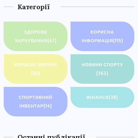
Категорії
ЗДОРОВЕ
КОРИСНА
ХАРЧУВАННЯ
(47)
ІНФОРМАЦІЯ
(115)
КОРИСНІ ЗВИЧКИ
НОВИНИ СПОРТУ
(32)
(362)
СПОРТИВНИЙ
ФІНАНСИ
(38)
ІНВЕНТАР
(14)
Останні публікації