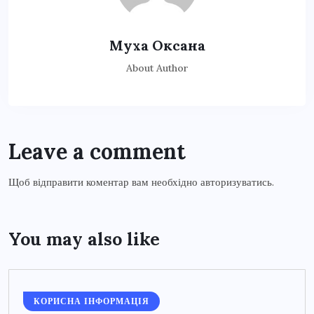
Муха Оксана
About Author
Leave a comment
Щоб відправити коментар вам необхідно
авторизуватись
.
You may also like
КОРИСНА ІНФОРМАЦІЯ