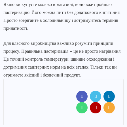
Якщо ви купуєте молоко в магазині, воно вже пройшло
пастеризацію. Його можна пити без додаткового кип’ятіння.
Просто зберігайте в холодильнику і дотримуйтесь термінів
придатності.
Для власного виробництва важливо розуміти принципи
процесу. Правильна пастеризація – це не просто нагрівання.
Це точний контроль температури, швидке охолодження і
дотримання санітарних норм на всіх етапах. Тільки так ви
отримаєте якісний і безпечний продукт.