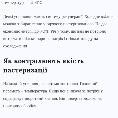
температура – 4-6°C.
Деякі установки мають систему рекуперації. Холодне вхідне
молоко забирає тепло у гарячого пастеризованого. Це дає
економію енергії до 70%. Річ у тому, що вам не потрібно
витрачати стільки пари на нагрів і стільки холоду на
охолодження.
Як контролюють якість
пастеризації
На кожній установці є системи контролю. Головний
параметр – температура. Якщо вона нижча за потрібну,
спрацьовує зворотний клапан. Він повертає молоко на
повторну обробку.