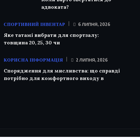
адвоката?
СПОРТИВНИЙ ІНВЕНТАР
6 ЛИПНЯ, 2026
Яке татамі вибрати для спортзалу:
товщина 20, 25, 30 чи
КОРИСНА ІНФОРМАЦІЯ
2 ЛИПНЯ, 2026
Спорядження для мисливства: що справді
потрібно для комфортного виходу в