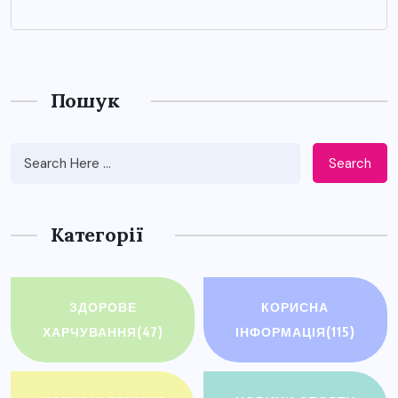
Пошук
Search
Категорії
ЗДОРОВЕ
КОРИСНА
ХАРЧУВАННЯ
(47)
ІНФОРМАЦІЯ
(115)