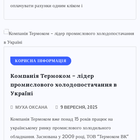
оплачувати рахунки одним кліком і
КОРИСНА ІНФОРМАЦІЯ
Компанія Термоком – лідер
промислового холодопостачання в
Україні
МУХА ОКСАНА
9 ВЕРЕСНЯ, 2025
Компанія Термоком вже понад 15 років працює на
українському ринку промислового холодильного
обладнання. Заснована у 2009 році, ТОВ “Термоком ВК”