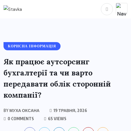
КОРИСНА ІНФОРМАЦІЯ
Як працює аутсорсинг
бухгалтерії та чи варто
передавати облік сторонній
компанії?
BY
МУХА ОКСАНА
19 ТРАВНЯ, 2026
0 COMMENTS
65 VIEWS