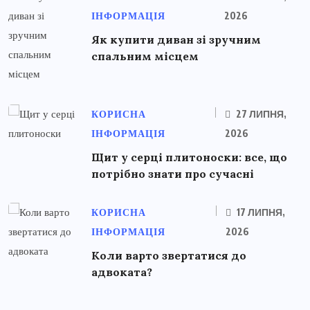
ІНФОРМАЦІЯ
2026
Як купити диван зі зручним
спальним місцем
КОРИСНА
27 ЛИПНЯ,
ІНФОРМАЦІЯ
2026
Щит у серці плитоноски: все, що
потрібно знати про сучасні
КОРИСНА
17 ЛИПНЯ,
ІНФОРМАЦІЯ
2026
Коли варто звертатися до
адвоката?