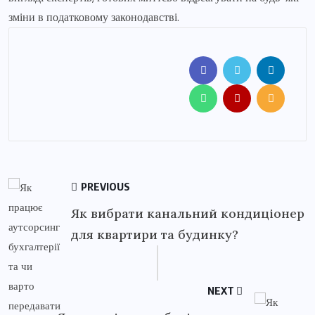
зміни в податковому законодавстві.
PREVIOUS
Як вибрати канальний кондиціонер
для квартири та будинку?
NEXT