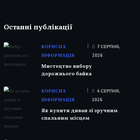
Останні публікації
КОРИСНА
7 СЕРПНЯ,
ІНФОРМАЦІЯ
2026
Мистецтво вибору
дорожнього байка
КОРИСНА
4 СЕРПНЯ,
ІНФОРМАЦІЯ
2026
Як купити диван зі зручним
спальним місцем