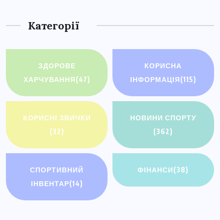
Категорії
ЗДОРОВЕ
КОРИСНА
ХАРЧУВАННЯ
(47)
ІНФОРМАЦІЯ
(115)
КОРИСНІ ЗВИЧКИ
НОВИНИ СПОРТУ
(32)
(362)
СПОРТИВНИЙ
ФІНАНСИ
(38)
ІНВЕНТАР
(14)