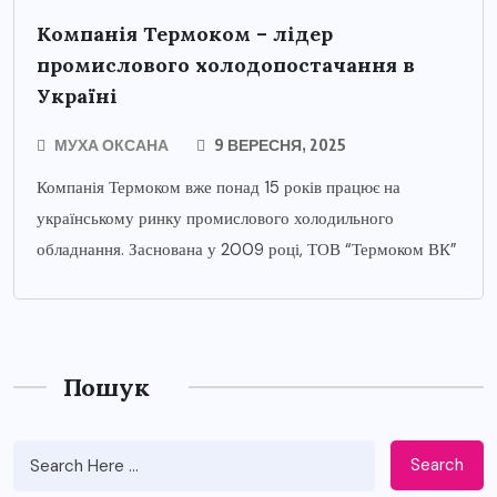
Компанія Термоком – лідер
промислового холодопостачання в
Україні
МУХА ОКСАНА
9 ВЕРЕСНЯ, 2025
Компанія Термоком вже понад 15 років працює на
українському ринку промислового холодильного
обладнання. Заснована у 2009 році, ТОВ “Термоком ВК”
Пошук
Search