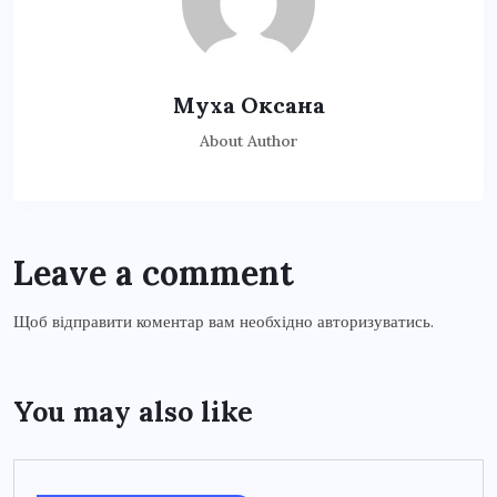
Муха Оксана
About Author
Leave a comment
Щоб відправити коментар вам необхідно
авторизуватись
.
You may also like