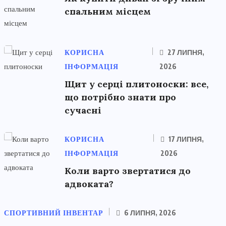
спальним місцем
КОРИСНА
27 ЛИПНЯ,
ІНФОРМАЦІЯ
2026
Щит у серці плитоноски: все,
що потрібно знати про
сучасні
КОРИСНА
17 ЛИПНЯ,
ІНФОРМАЦІЯ
2026
Коли варто звертатися до
адвоката?
СПОРТИВНИЙ ІНВЕНТАР
6 ЛИПНЯ, 2026