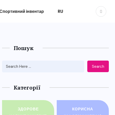
Спортивний інвентар
RU
Пошук
Search
Категорії
ЗДОРОВЕ
КОРИСНА