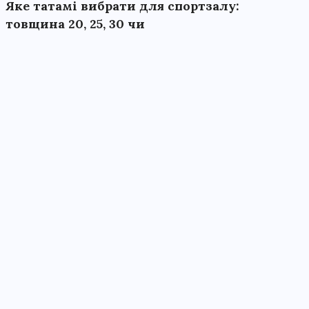
Яке татамі вибрати для спортзалу:
товщина 20, 25, 30 чи