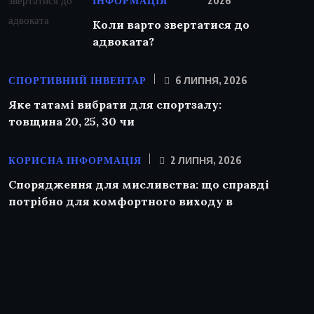
ІНФОРМАЦІЯ
2026
Коли варто звертатися до
адвоката?
СПОРТИВНИЙ ІНВЕНТАР
6 ЛИПНЯ, 2026
Яке татамі вибрати для спортзалу:
товщина 20, 25, 30 чи
КОРИСНА ІНФОРМАЦІЯ
2 ЛИПНЯ, 2026
Спорядження для мисливства: що справді
потрібно для комфортного виходу в