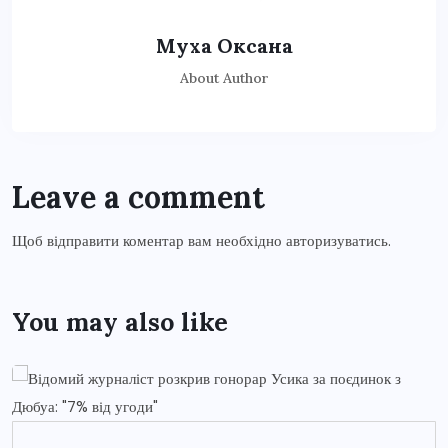
Муха Оксана
About Author
Leave a comment
Щоб відправити коментар вам необхідно
авторизуватись
.
You may also like