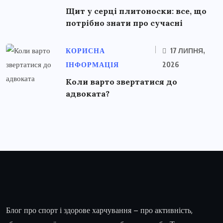
Щит у серці плитоноски: все, що
потрібно знати про сучасні
КОРИСНА
17 ЛИПНЯ,
ІНФОРМАЦІЯ
2026
Коли варто звертатися до
адвоката?
Блог про спорт і здорове харчування – про активність,