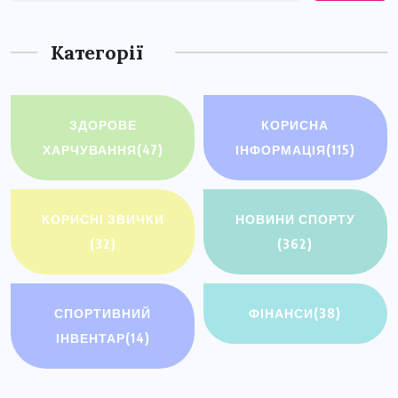
Категорії
ЗДОРОВЕ
КОРИСНА
ХАРЧУВАННЯ
(47)
ІНФОРМАЦІЯ
(115)
КОРИСНІ ЗВИЧКИ
НОВИНИ СПОРТУ
(32)
(362)
СПОРТИВНИЙ
ФІНАНСИ
(38)
ІНВЕНТАР
(14)