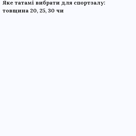
Яке татамі вибрати для спортзалу:
товщина 20, 25, 30 чи