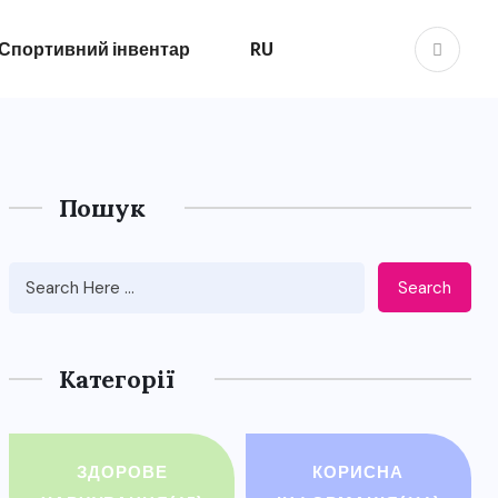
Спортивний інвентар
RU
Пошук
Search
Категорії
ЗДОРОВЕ
КОРИСНА