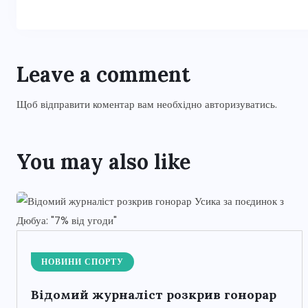
Leave a comment
Щоб відправити коментар вам необхідно
авторизуватись
.
You may also like
НОВИНИ СПОРТУ
Відомий журналіст розкрив гонорар