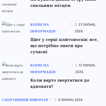
спальним місцем
КОРИСНА
27 ЛИПНЯ,
ІНФОРМАЦІЯ
2026
Щит у серці плитоноски: все,
що потрібно знати про
сучасні
КОРИСНА
17 ЛИПНЯ,
ІНФОРМАЦІЯ
2026
Коли варто звертатися до
адвоката?
СПОРТИВНИЙ ІНВЕНТАР
6 ЛИПНЯ, 2026