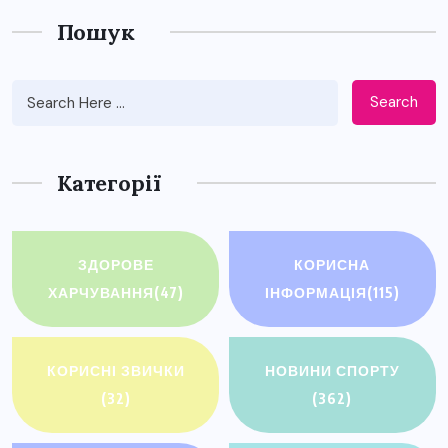
Пошук
Search
Категорії
ЗДОРОВЕ
КОРИСНА
ХАРЧУВАННЯ
(47)
ІНФОРМАЦІЯ
(115)
КОРИСНІ ЗВИЧКИ
НОВИНИ СПОРТУ
(32)
(362)