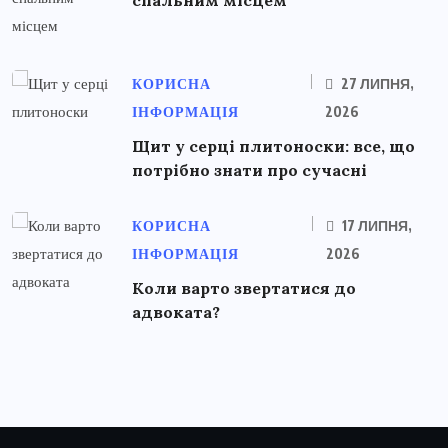
КОРИСНА
27 ЛИПНЯ,
ІНФОРМАЦІЯ
2026
Щит у серці плитоноски: все, що
потрібно знати про сучасні
КОРИСНА
17 ЛИПНЯ,
ІНФОРМАЦІЯ
2026
Коли варто звертатися до
адвоката?