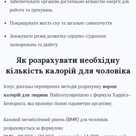
Забезпечувати організм достатньою кількістю енергії для
роботи та тренувань
Покращувати якість сну та загальне самопочуття
Знижувати ризик розвитку серцево-судинних
захворювань та діабету
Як розрахувати необхідну
кількість калорій для чоловіка
Існує декілька перевірених методів розрахунку
норми
калорій для людини
. Найпопулярнішою є формула Харріса-
Бенедикта, яка враховує базові параметри організму.
Базовий метаболічний рівень (BMR) для чоловіків
розраховується за формулою: