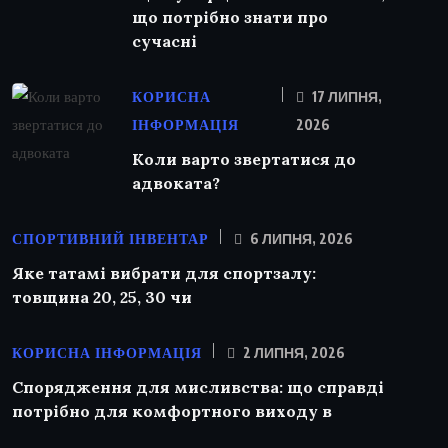
що потрібно знати про
сучасні
КОРИСНА
17 ЛИПНЯ,
ІНФОРМАЦІЯ
2026
Коли варто звертатися до
адвоката?
СПОРТИВНИЙ ІНВЕНТАР
6 ЛИПНЯ, 2026
Яке татамі вибрати для спортзалу:
товщина 20, 25, 30 чи
КОРИСНА ІНФОРМАЦІЯ
2 ЛИПНЯ, 2026
Спорядження для мисливства: що справді
потрібно для комфортного виходу в