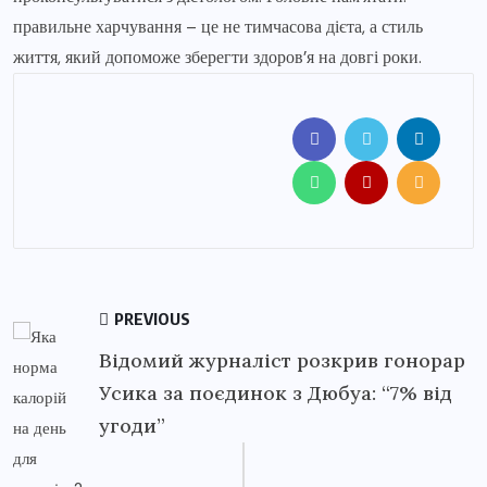
правильне харчування – це не тимчасова дієта, а стиль
життя, який допоможе зберегти здоров’я на довгі роки.
PREVIOUS
Відомий журналіст розкрив гонорар
Усика за поєдинок з Дюбуа: “7% від
угоди”