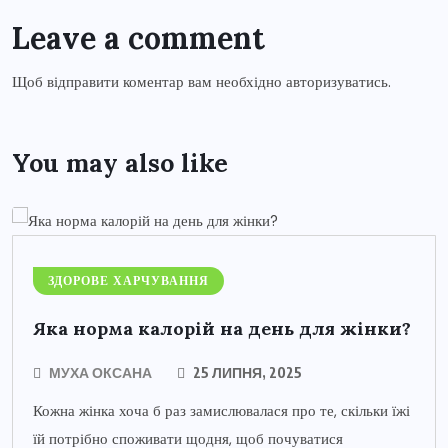
Leave a comment
Щоб відправити коментар вам необхідно
авторизуватись
.
You may also like
ЗДОРОВЕ ХАРЧУВАННЯ
Яка норма калорій на день для жінки?
МУХА ОКСАНА
25 ЛИПНЯ, 2025
Кожна жінка хоча б раз замислювалася про те, скільки їжі
їй потрібно споживати щодня, щоб почуватися