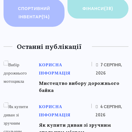
СПОРТИВНИЙ
ФІНАНСИ
(38)
ІНВЕНТАР
(14)
Останні публікації
КОРИСНА
7 СЕРПНЯ,
ІНФОРМАЦІЯ
2026
Мистецтво вибору дорожнього
байка
КОРИСНА
4 СЕРПНЯ,
ІНФОРМАЦІЯ
2026
Як купити диван зі зручним
спальним місцем